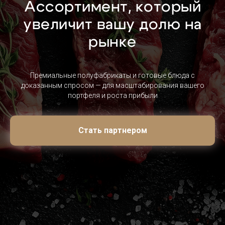
Ассортимент, который
увеличит вашу долю на
рынке
Премиальные полуфабрикаты и готовые блюда с
доказанным спросом — для масштабирования вашего
портфеля и роста прибыли
Стать партнером