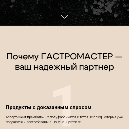
Почему ГАСТРОМАСТЕР —
ваш надежный партнер
1
Продукты с доказанным спросом
Ассортимент премиальных полуфабрикатов и готовых блюд, которые уже
продаются и востребованы в HoReCa и ритейле