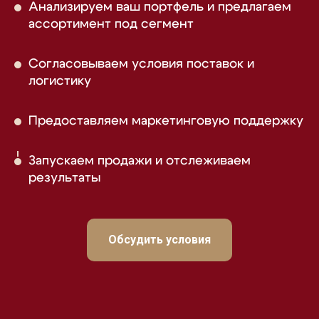
Анализируем ваш портфель и предлагаем
ассортимент под сегмент
Согласовываем условия поставок и
логистику
Предоставляем маркетинговую поддержку
Запускаем продажи и отслеживаем
результаты
Обсудить условия