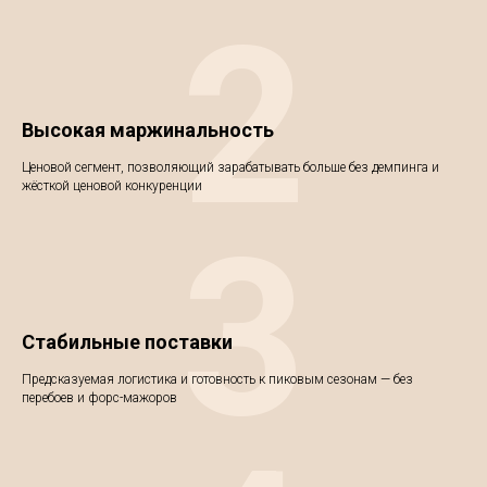
2
Высокая маржинальность
Ценовой сегмент, позволяющий зарабатывать больше без демпинга и
жёсткой ценовой конкуренции
3
Стабильные поставки
Предсказуемая логистика и готовность к пиковым сезонам — без
перебоев и форс-мажоров