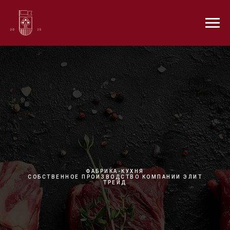
ФАБРИКА-КУХНЯ
СОБСТВЕННОЕ ПРОИЗВОДСТВО КОМПАНИИ ЭЛИТ
ТРЕЙД