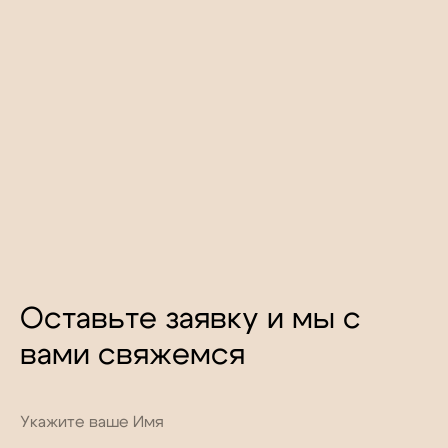
Оставьте заявку и мы с
вами свяжемся