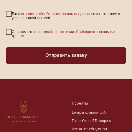
Даю
согласие на обработку персональных данных
в соответствии с
установленной формой
Ознакомлен
с политикой в отношении обработки персональных
данных
Отправить заявку
Проекты
Центры компетенций
Гастробутик ЭТэкспресс
Кухня нас объединяет