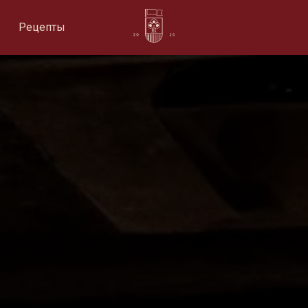
Рецепты