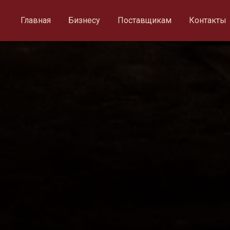
Главная
Бизнесу
Поставщикам
Контакты