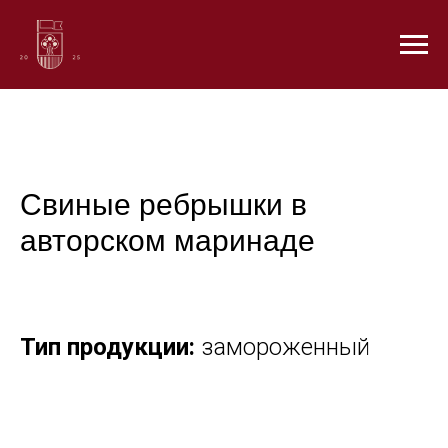
Свиные ребрышки в
авторском маринаде
Тип продукции:
замороженный