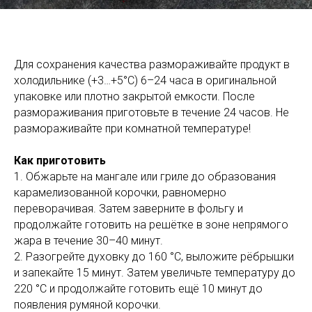
Для сохранения качества размораживайте продукт в
холодильнике (+3…+5°C) 6–24 часа в оригинальной
упаковке или плотно закрытой емкости. После
размораживания приготовьте в течение 24 часов. Не
размораживайте при комнатной температуре!
Как приготовить
1. Обжарьте на мангале или гриле до образования
карамелизованной корочки, равномерно
переворачивая. Затем заверните в фольгу и
продолжайте готовить на решётке в зоне непрямого
жара в течение 30–40 минут.
2. Разогрейте духовку до 160 °C, выложите рёбрышки
и запекайте 15 минут. Затем увеличьте температуру до
220 °C и продолжайте готовить ещё 10 минут до
появления румяной корочки.