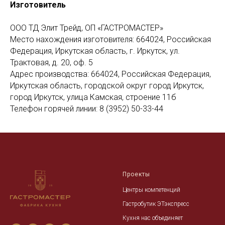
Изготовитель
ООО ТД Элит Трейд, ОП «ГАСТРОМАСТЕР»
Место нахождения изготовителя: 664024, Российская
Федерация, Иркутская область, г. Иркутск, ул.
Трактовая, д. 20, оф. 5
Адрес производства: 664024, Российская Федерация,
Иркутская область, городской округ город Иркутск,
город Иркутск, улица Камская, строение 11б
Телефон горячей линии: 8 (3952) 50-33-44
Проекты
Центры компетенций
Гастробутик ЭТэкспресс
Кухня нас объединяет