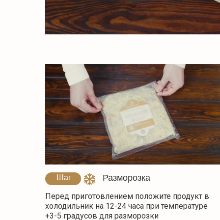
Разморозка
Шаг
1
Перед приготовлением положите продукт в
холодильник на 12-24 часа при температуре
+3-5 градусов для разморозки