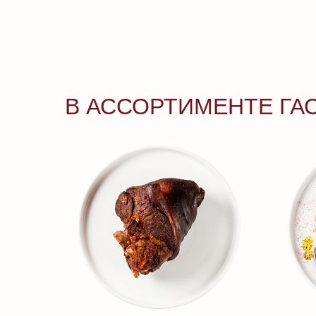
В АССОРТИМЕНТЕ ГА