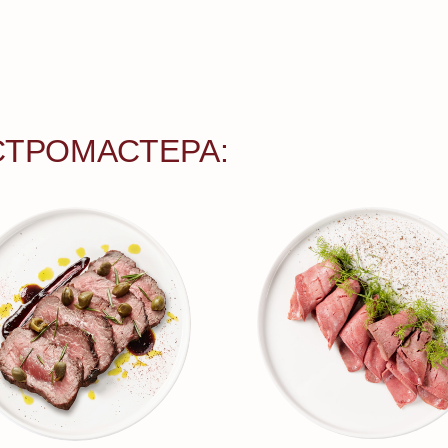
СТРОМАСТЕРА: