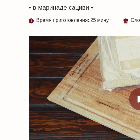
• в маринаде сациви •
Время приготовления: 25 минут
Сло