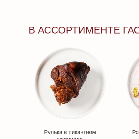
В АССОРТИМЕНТЕ ГА
Рулька в пикантном
Ро