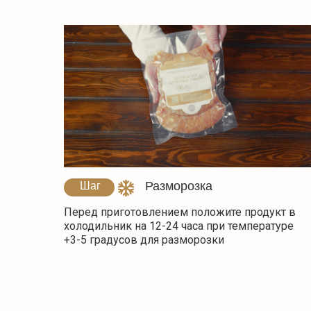
Разморозка
Шаг
1
Перед приготовлением положите продукт в
холодильник на 12-24 часа при температуре
+3-5 градусов для разморозки